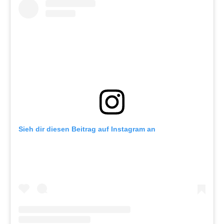
Sieh dir diesen Beitrag auf Instagram an